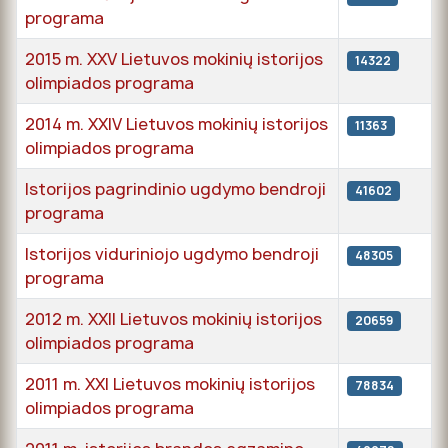
programa
2015 m. XXV Lietuvos mokinių istorijos
14322
olimpiados programa
2014 m. XXIV Lietuvos mokinių istorijos
11363
olimpiados programa
Istorijos pagrindinio ugdymo bendroji
41602
programa
Istorijos viduriniojo ugdymo bendroji
48305
programa
2012 m. XXII Lietuvos mokinių istorijos
20659
olimpiados programa
2011 m. XXI Lietuvos mokinių istorijos
78834
olimpiados programa