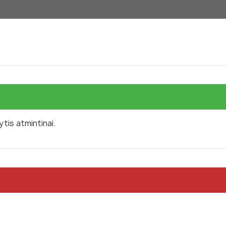
ytis atmintinai.