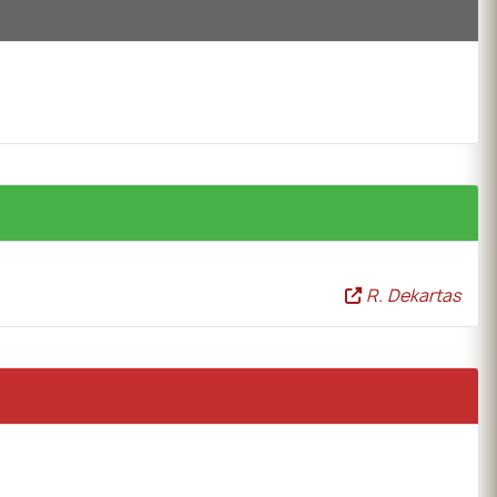
R. Dekartas