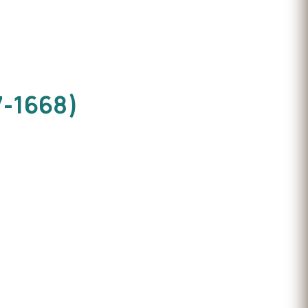
7-1668)