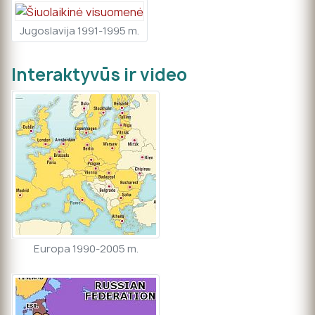
Jugoslavija 1991-1995 m.
Interaktyvūs ir video
Europa 1990-2005 m.