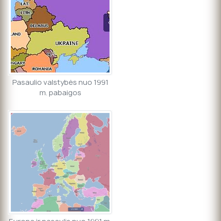
Pasaulio valstybės nuo 1991
m. pabaigos