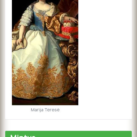
Marija Teresė