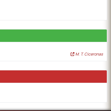
M. T. Ciceronas