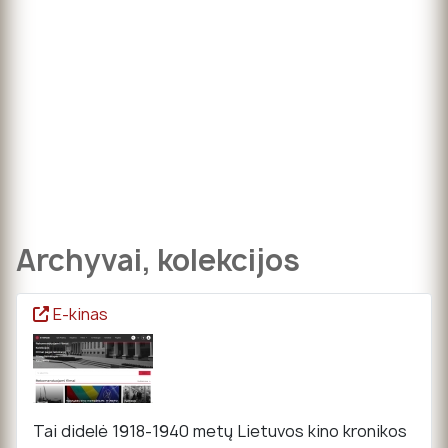
Archyvai, kolekcijos
E-kinas
Tai didelė 1918-1940 metų Lietuvos kino kronikos