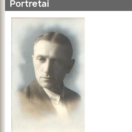
Portretai