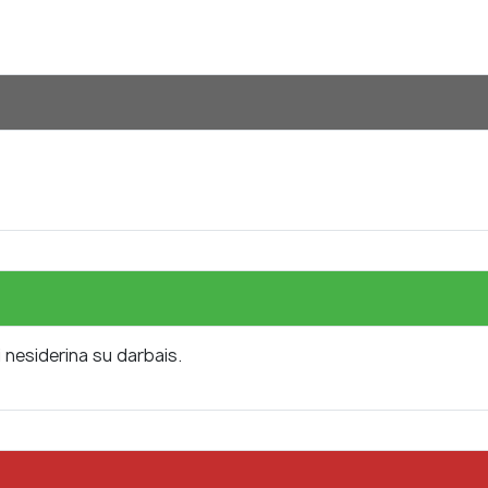
i nesiderina su darbais.