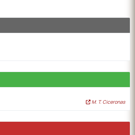
M. T. Ciceronas