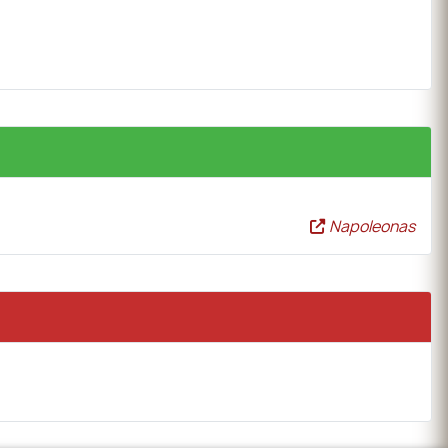
Napoleonas