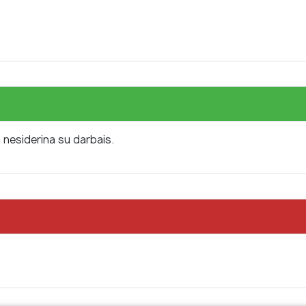
i nesiderina su darbais.