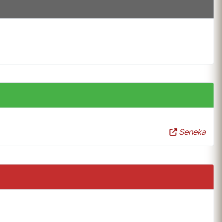
Seneka