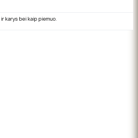
ir karys bei kaip piemuo.