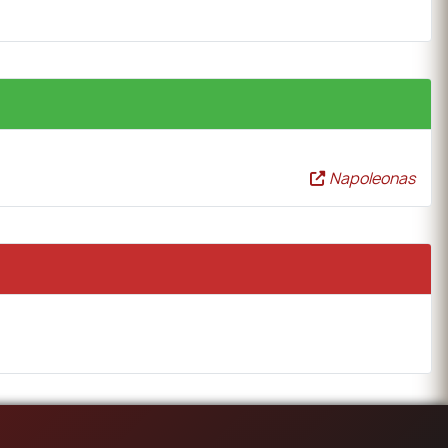
Napoleonas