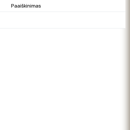
Paaiškinimas