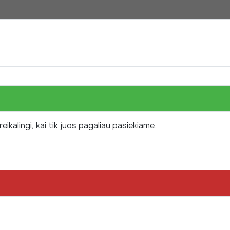
kalingi, kai tik juos pagaliau pasiekiame.